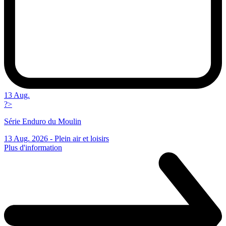
13 Aug.
?>
Série Enduro du Moulin
13 Aug. 2026 -
Plein air et loisirs
Plus d'information