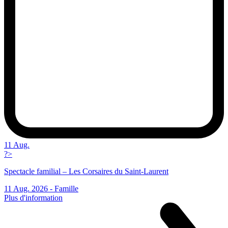
11 Aug.
?>
Spectacle familial – Les Corsaires du Saint-Laurent
11 Aug. 2026 -
Famille
Plus d'information