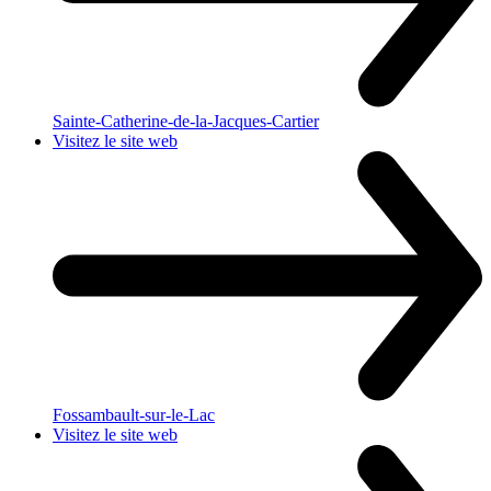
Sainte-Catherine-de-la-Jacques-Cartier
Visitez le site web
Fossambault-sur-le-Lac
Visitez le site web