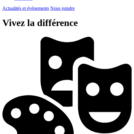
Actualités et événements
Nous joindre
Vivez la différence