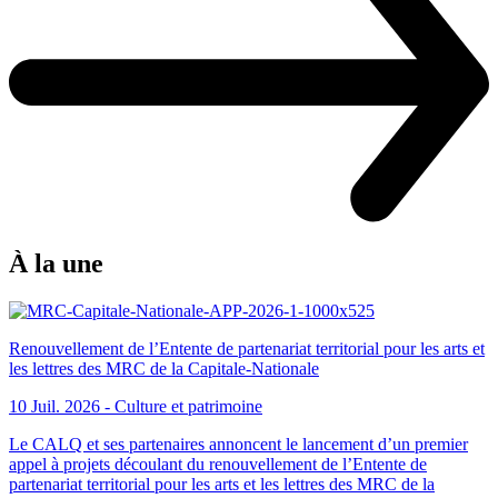
À la une
Renouvellement de l’Entente de partenariat territorial pour les arts et
les lettres des MRC de la Capitale-Nationale
10 Juil. 2026 -
Culture et patrimoine
Le CALQ et ses partenaires annoncent le lancement d’un premier
appel à projets découlant du renouvellement de l’Entente de
partenariat territorial pour les arts et les lettres des MRC de la