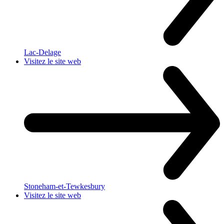
Lac-Delage
Visitez le site web
Stoneham-et-Tewkesbury
Visitez le site web