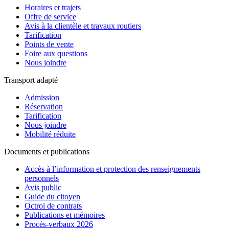
Horaires et trajets
Offre de service
Avis à la clientèle et travaux routiers
Tarification
Points de vente
Foire aux questions
Nous joindre
Transport adapté
Admission
Réservation
Tarification
Nous joindre
Mobilité réduite
Documents et publications
Accès à l’information et protection des renseignements
personnels
Avis public
Guide du citoyen
Octroi de contrats
Publications et mémoires
Procès-verbaux 2026