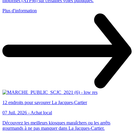
motorisés (ATPM) sur certaines voies publiques.
Plus d'information
12 endroits pour savourer La Jacques-Cartier
07 Juil. 2026 -
Achat local
Découvrez les meilleurs kiosques maraîchers ou les arrêts
gourmands à ne pas manquer dans La Jacques-Cartier.