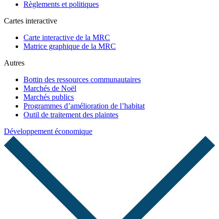
Règlements et politiques
Cartes interactive
Carte interactive de la MRC
Matrice graphique de la MRC
Autres
Bottin des ressources communautaires
Marchés de Noël
Marchés publics
Programmes d’amélioration de l’habitat
Outil de traitement des plaintes
Développement économique