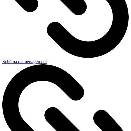
Schéma d'aménagement