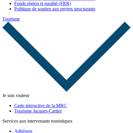
Fonds région et ruralité (FRR)
Politique de soutien aux projets structurants
Tourisme
Je suis visiteur
Carte interactive de la MRC
Tourisme Jacques-Cartier
Services aux intervenants touristiques
Adhésion