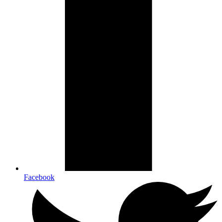
Facebook