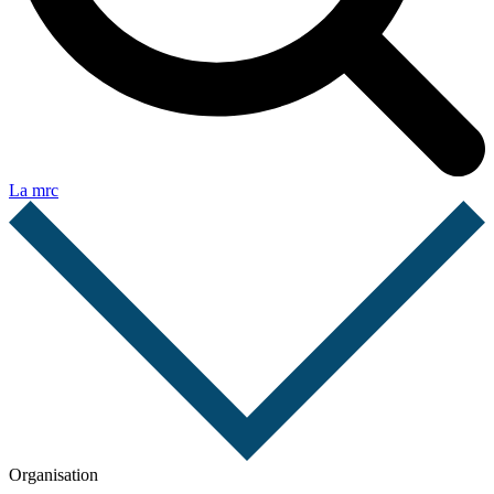
La mrc
Organisation