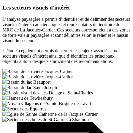
Les secteurs visuels d'intérêt
L’analyse paysagère a permis d’identifier et de délimiter des secteurs
visuels d’intérêt caractéristiques et représentatifs du territoire de la
MRC de La Jacques-Cartier. Ces secteurs correspondent à des zones
de forte valeur paysagère et sont délimités selon le relief et le bassin
visuel du secteur.
L’étude a également permis de cerner les enjeux associés aux
secteurs visuels d’intérêt ainsi que d’identifier les principaux
objectifs autour desquels s’articulent des recommandations.