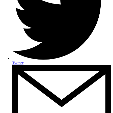
Twitter