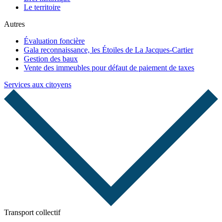
Le territoire
Autres
Évaluation foncière
Gala reconnaissance, les Étoiles de La Jacques-Cartier
Gestion des baux
Vente des immeubles pour défaut de paiement de taxes
Services aux citoyens
Transport collectif