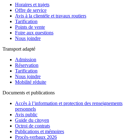
Horaires et trajets
Offre de service
Avis à la clientèle et travaux routiers
Tarification
Points de vente
Foire aux questions
Nous joindre
Transport adapté
Admission
Réservation
Tarification
Nous joindre
Mobilité réduite
Documents et publications
Accès à l’information et protection des renseignements
personnels
Avis public
Guide du citoyen
Octroi de contrats
Publications et mémoires
Procès-verbaux 2026