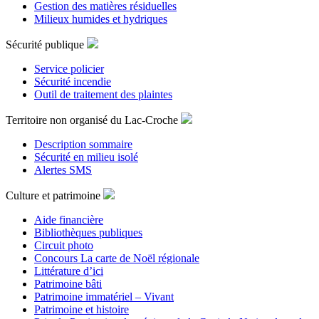
Gestion des matières résiduelles
Milieux humides et hydriques
Sécurité publique
Service policier
Sécurité incendie
Outil de traitement des plaintes
Territoire non organisé du Lac-Croche
Description sommaire
Sécurité en milieu isolé
Alertes SMS
Culture et patrimoine
Aide financière
Bibliothèques publiques
Circuit photo
Concours La carte de Noël régionale
Littérature d’ici
Patrimoine bâti
Patrimoine immatériel – Vivant
Patrimoine et histoire