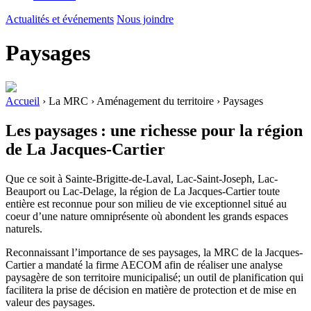
Actualités et événements
Nous joindre
Paysages
Accueil
›
La MRC
›
Aménagement du territoire
›
Paysages
Les paysages : une richesse pour la région
de La Jacques-Cartier
Que ce soit à Sainte-Brigitte-de-Laval, Lac-Saint-Joseph, Lac-
Beauport ou Lac-Delage, la région de La Jacques-Cartier toute
entière est reconnue pour son milieu de vie exceptionnel situé au
coeur d’une nature omniprésente où abondent les grands espaces
naturels.
Reconnaissant l’importance de ses paysages, la MRC de la Jacques-
Cartier a mandaté la firme AECOM afin de réaliser une analyse
paysagère de son territoire municipalisé; un outil de planification qui
facilitera la prise de décision en matière de protection et de mise en
valeur des paysages.