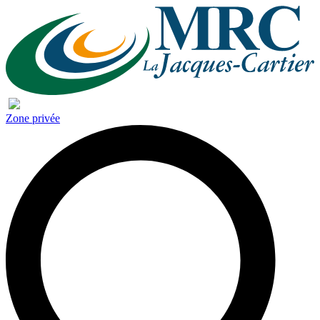
Zone privée