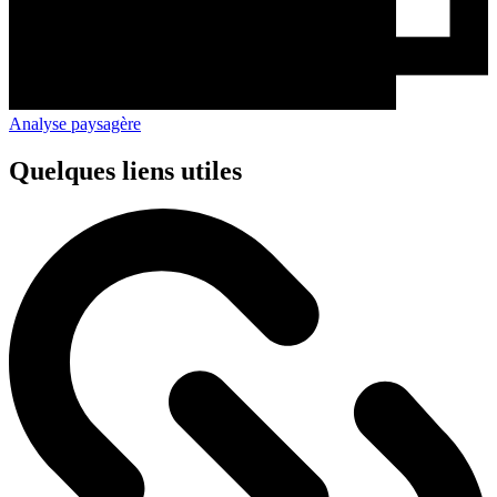
Analyse paysagère
Quelques liens utiles