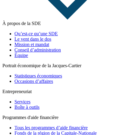
À propos de la SDE
Qu’est-ce qu’une SDE
Le vent dans le dos
Mission et mandat
Conseil d’administration
Équipe
Portrait économique de la Jacques-Cartier
Statistiques économiques
Occasions d’affaires
Entrepreneuriat
Services
Boîte à outils
Programmes d'aide financière
Tous les programmes d’aide financière
Fonds de la région de la Capitale-Nationale