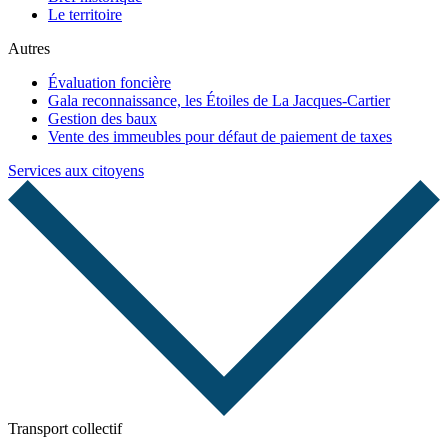
Le territoire
Autres
Évaluation foncière
Gala reconnaissance, les Étoiles de La Jacques-Cartier
Gestion des baux
Vente des immeubles pour défaut de paiement de taxes
Services aux citoyens
Transport collectif