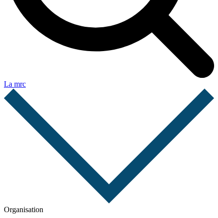
La mrc
Organisation