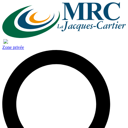
Zone privée