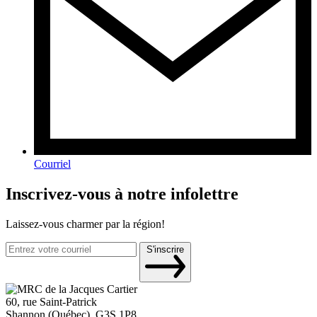
Courriel
Inscrivez-vous à notre infolettre
Laissez-vous charmer par la région!
S'inscrire
60, rue Saint-Patrick
Shannon (Québec), G3S 1P8