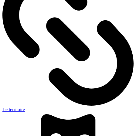
Le territoire