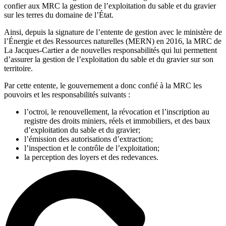
confier aux MRC la gestion de l’exploitation du sable et du gravier
sur les terres du domaine de l’État.
Ainsi, depuis la signature de l’entente de gestion avec le ministère de
l’Énergie et des Ressources naturelles (MERN) en 2016, la MRC de
La Jacques-Cartier a de nouvelles responsabilités qui lui permettent
d’assurer la gestion de l’exploitation du sable et du gravier sur son
territoire.
Par cette entente, le gouvernement a donc confié à la MRC les
pouvoirs et les responsabilités suivants :
l’octroi, le renouvellement, la révocation et l’inscription au
registre des droits miniers, réels et immobiliers, et des baux
d’exploitation du sable et du gravier;
l’émission des autorisations d’extraction;
l’inspection et le contrôle de l’exploitation;
la perception des loyers et des redevances.