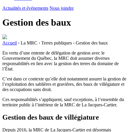
Actualités et événements
Nous joindre
Gestion des baux
Accueil
›
La MRC
›
Terres publiques
›
Gestion des baux
En vertu d’une entente de délégation de gestion avec le
Gouvernement du Québec, la MRC doit assumer diverses
responsabilités en lien avec la gestion des terres du domaine de
l’État.
C’est dans ce contexte qu’elle doit notamment assurer la gestion de
l’exploitation des sablières et gravières, des baux de villégiature et
des occupations sans droit.
Ces responsabilités s’appliquent, sauf exceptions, à l’ensemble du
territoire public à l’intérieur de la MRC de La Jacques-Cartier.
Gestion des baux de villégiature
Depuis 2016, la MRC de La Jacques-Cartier est désormais