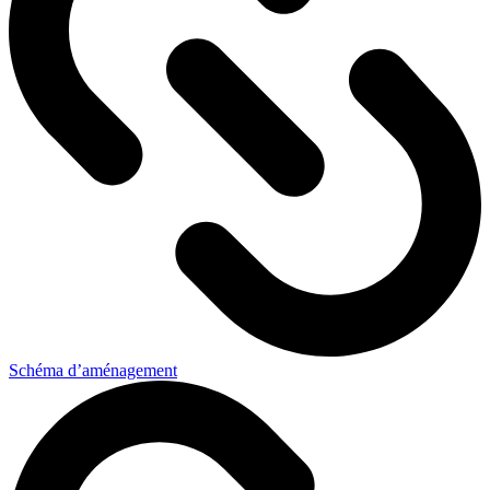
Schéma d’aménagement