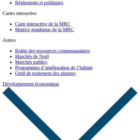
Règlements et politiques
Cartes interactive
Carte interactive de la MRC
Matrice graphique de la MRC
Autres
Bottin des ressources communautaires
Marchés de Noël
Marchés publics
Programmes d’amélioration de l’habitat
Outil de traitement des plaintes
Développement économique