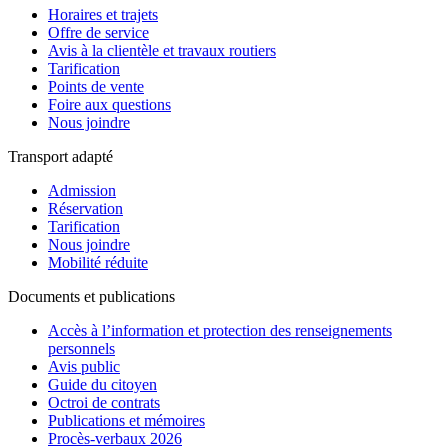
Horaires et trajets
Offre de service
Avis à la clientèle et travaux routiers
Tarification
Points de vente
Foire aux questions
Nous joindre
Transport adapté
Admission
Réservation
Tarification
Nous joindre
Mobilité réduite
Documents et publications
Accès à l’information et protection des renseignements
personnels
Avis public
Guide du citoyen
Octroi de contrats
Publications et mémoires
Procès-verbaux 2026