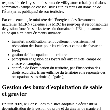
responsable de la gestion des baux de villégiature (chalet) et d’abris
sommaires (camps de chasse) situés sur les terres du domaine de
l’État (terres publiques) de son territoire.
Par cette entente, le ministère de l’Énergie et des Ressources
naturelles (MERN) délègue à la MRC les pouvoirs et responsabilités
de gestion foncière sur les terres du domaine de l’État, notamment
en ce qui a trait aux éléments suivants:
transfert, modification, renouvellement, désistement et
révocation des baux pour les chalets et camps de chasse en
forêt;
gestion de l’occupation du territoire;
perception et gestion des loyers liés aux chalets, camps de
chasse et camping;
contrôle de l’occupation du territoire, par l’inspection des
droits accordés, la surveillance du territoire et le repérage des
occupations sans droits (illégales);
Gestion des baux d'exploitation de sable
et gravier
En juin 2009, le Conseil des ministres adoptait le décret sur la
décentralisation de la gestion du sable et du gravier de manière à