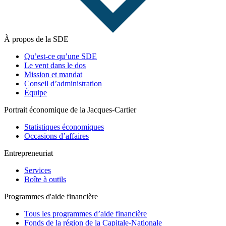
À propos de la SDE
Qu’est-ce qu’une SDE
Le vent dans le dos
Mission et mandat
Conseil d’administration
Équipe
Portrait économique de la Jacques-Cartier
Statistiques économiques
Occasions d’affaires
Entrepreneuriat
Services
Boîte à outils
Programmes d'aide financière
Tous les programmes d’aide financière
Fonds de la région de la Capitale-Nationale