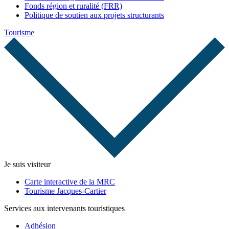
Fonds région et ruralité (FRR)
Politique de soutien aux projets structurants
Tourisme
Je suis visiteur
Carte interactive de la MRC
Tourisme Jacques-Cartier
Services aux intervenants touristiques
Adhésion