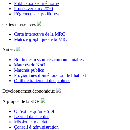
Publications et mémoires
Procès-verbaux 2026
Règlements et politiques
Cartes interactives
Carte interactive de la MRC
Matrice graphique de la MRC
Autres
Bottin des ressources communautaires
Marchés de Noël
Marchés publics
Programmes d’amélioration de l’habitat
Outil de traitement des plaintes
Développement économique
À propos de la SDE
Qu’est-ce qu’une SDE
Le vent dans le dos
Mission et mandat
Conseil d’administration