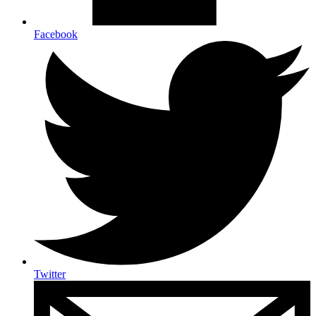
Facebook
Twitter