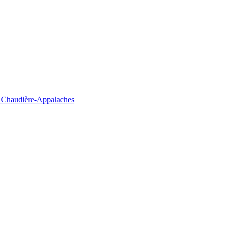
la Chaudière-Appalaches