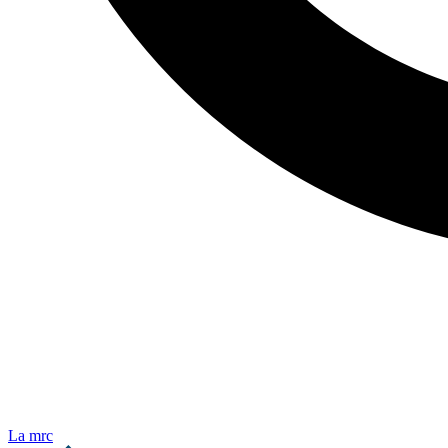
La mrc