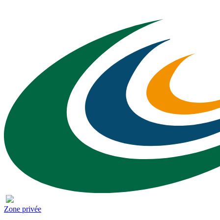
Zone privée