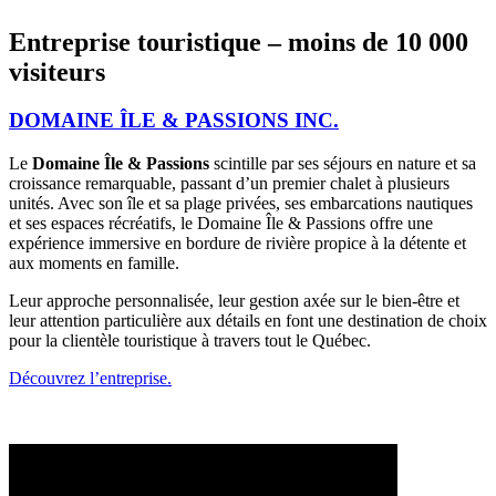
Entreprise touristique – moins de 10 000
visiteurs
DOMAINE ÎLE & PASSIONS INC.
Le
Domaine Île & Passions
scintille par ses séjours en nature et sa
croissance remarquable, passant d’un premier chalet à plusieurs
unités. Avec son île et sa plage privées, ses embarcations nautiques
et ses espaces récréatifs, le Domaine Île & Passions offre une
expérience immersive en bordure de rivière propice à la détente et
aux moments en famille.
Leur approche personnalisée, leur gestion axée sur le bien-être et
leur attention particulière aux détails en font une destination de choix
pour la clientèle touristique à travers tout le Québec.
Découvrez l’entreprise.