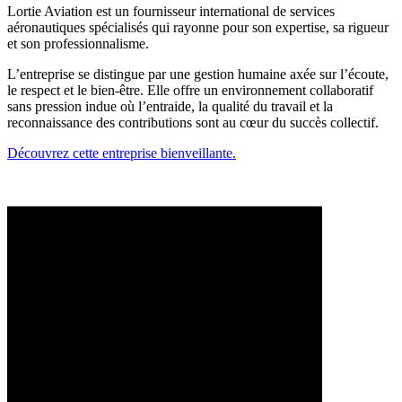
Lortie Aviation est un fournisseur international de services
aéronautiques spécialisés qui rayonne pour son expertise, sa rigueur
et son professionnalisme.
L’entreprise se distingue par une gestion humaine axée sur l’écoute,
le respect et le bien-être. Elle offre un environnement collaboratif
sans pression indue où l’entraide, la qualité du travail et la
reconnaissance des contributions sont au cœur du succès collectif.
Découvrez cette entreprise bienveillante.