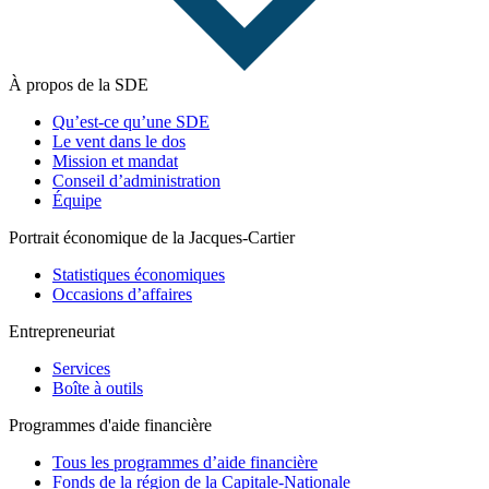
À propos de la SDE
Qu’est-ce qu’une SDE
Le vent dans le dos
Mission et mandat
Conseil d’administration
Équipe
Portrait économique de la Jacques-Cartier
Statistiques économiques
Occasions d’affaires
Entrepreneuriat
Services
Boîte à outils
Programmes d'aide financière
Tous les programmes d’aide financière
Fonds de la région de la Capitale-Nationale