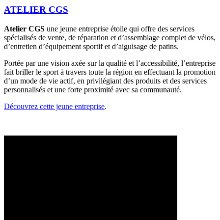
ATELIER CGS
Atelier CGS
une jeune entreprise étoile qui offre des services
spécialisés de vente, de réparation et d’assemblage complet de vélos,
d’entretien d’équipement sportif et d’aiguisage de patins.
Portée par une vision axée sur la qualité et l’accessibilité, l’entreprise
fait briller le sport à travers toute la région en effectuant la promotion
d’un mode de vie actif, en privilégiant des produits et des services
personnalisés et une forte proximité avec sa communauté.
Découvrez cette jeune entreprise
.