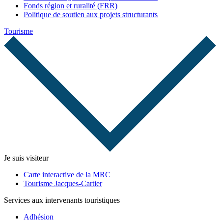
Fonds région et ruralité (FRR)
Politique de soutien aux projets structurants
Tourisme
Je suis visiteur
Carte interactive de la MRC
Tourisme Jacques-Cartier
Services aux intervenants touristiques
Adhésion