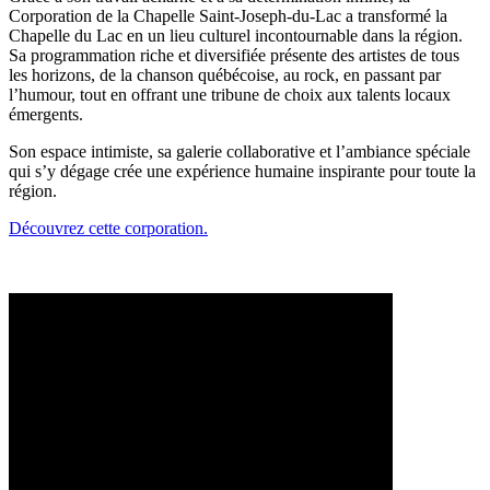
Corporation de la Chapelle Saint-Joseph-du-Lac a transformé la
Chapelle du Lac en un lieu culturel incontournable dans la région.
Sa programmation riche et diversifiée présente des artistes de tous
les horizons, de la chanson québécoise, au rock, en passant par
l’humour, tout en offrant une tribune de choix aux talents locaux
émergents.
Son espace intimiste, sa galerie collaborative et l’ambiance spéciale
qui s’y dégage crée une expérience humaine inspirante pour toute la
région.
Découvrez cette corporation.