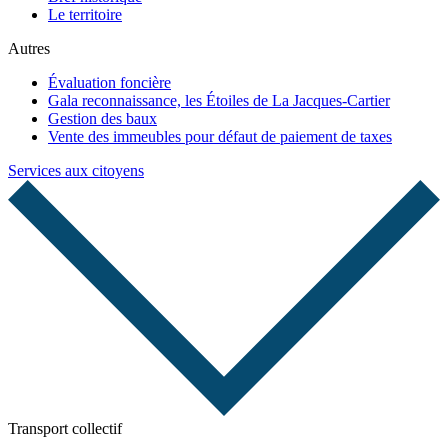
Le territoire
Autres
Évaluation foncière
Gala reconnaissance, les Étoiles de La Jacques-Cartier
Gestion des baux
Vente des immeubles pour défaut de paiement de taxes
Services aux citoyens
Transport collectif