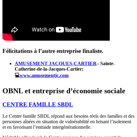
Félicitations à l’autre entreprise finaliste.
AMUSEMENT JACQUES-CARTIER
– Sainte-
Catherine-de-la-Jacques-Cartier;
💻
www.amusementjc.com
OBNL et entreprise d’économie sociale
CENTRE FAMILLE SBDL
Le Centre famille SBDL répond aux besoins réels des familles et des
personnes aînées en situation de vulnérabilité en brisant l’isolement
et en favorisant l’entraide intergénérationnelle.