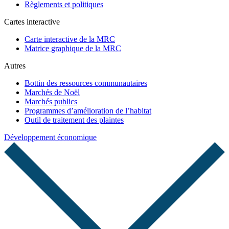
Règlements et politiques
Cartes interactive
Carte interactive de la MRC
Matrice graphique de la MRC
Autres
Bottin des ressources communautaires
Marchés de Noël
Marchés publics
Programmes d’amélioration de l’habitat
Outil de traitement des plaintes
Développement économique