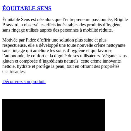
ÉQUITABLE SENS
Équitable Sens est née alors que l’entrepreneure passionnée, Brigitte
Brassard, a observé les effets indésirables des produits d’hygiène
sans rinçage utilisés auprès des personnes à mobilité réduite.
Motivée par l’idée d’offrir une solution plus saine et plus
respectueuse, elle a développé une toute nouvelle crème nettoyante
sans rinçage qui améliore les soins d’hygiène et qui favorise
l’autonomie, le confort et la dignité de ses utilisateurs. Végane, sans
gluten et composée d’ingrédients naturels, cette crème innovante
nettoie, hydrate et protège la peau, tout en offrant des propriétés
cicatrisantes.
Découvrez son produit.