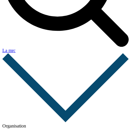
La mrc
Organisation