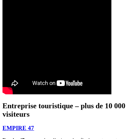
Entreprise touristique – plus de 10 000
visiteurs
EMPIRE 47