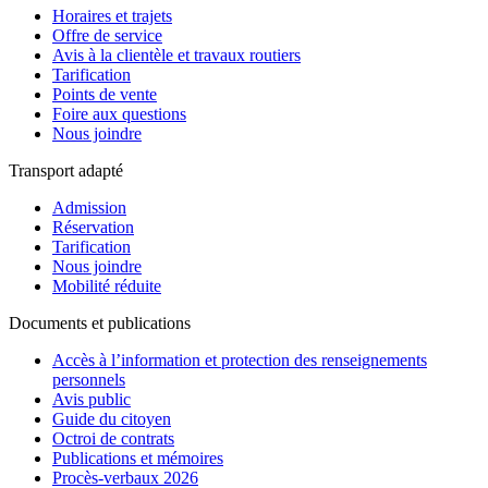
Horaires et trajets
Offre de service
Avis à la clientèle et travaux routiers
Tarification
Points de vente
Foire aux questions
Nous joindre
Transport adapté
Admission
Réservation
Tarification
Nous joindre
Mobilité réduite
Documents et publications
Accès à l’information et protection des renseignements
personnels
Avis public
Guide du citoyen
Octroi de contrats
Publications et mémoires
Procès-verbaux 2026