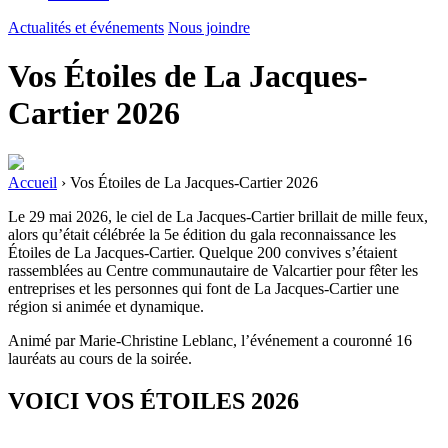
Actualités et événements
Nous joindre
Vos Étoiles de La Jacques-
Cartier 2026
Accueil
›
Vos Étoiles de La Jacques-Cartier 2026
Le 29 mai 2026, le ciel de La Jacques-Cartier brillait de mille feux,
alors qu’était célébrée la 5e édition du gala reconnaissance les
Étoiles de La Jacques-Cartier. Quelque 200 convives s’étaient
rassemblées au Centre communautaire de Valcartier pour fêter les
entreprises et les personnes qui font de La Jacques-Cartier une
région si animée et dynamique.
Animé par Marie-Christine Leblanc, l’événement a couronné 16
lauréats au cours de la soirée.
VOICI VOS ÉTOILES 2026