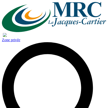
Zone privée