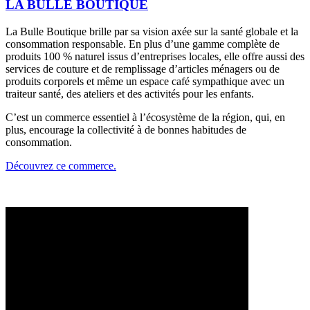
LA BULLE BOUTIQUE
La Bulle Boutique brille par sa vision axée sur la santé globale et la
consommation responsable. En plus d’une gamme complète de
produits 100 % naturel issus d’entreprises locales, elle offre aussi des
services de couture et de remplissage d’articles ménagers ou de
produits corporels et même un espace café sympathique avec un
traiteur santé, des ateliers et des activités pour les enfants.
C’est un commerce essentiel à l’écosystème de la région, qui, en
plus, encourage la collectivité à de bonnes habitudes de
consommation.
Découvrez ce commerce.