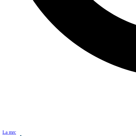
La mrc