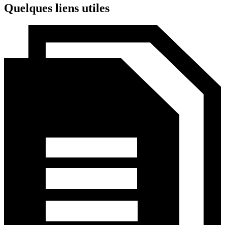
Quelques liens utiles