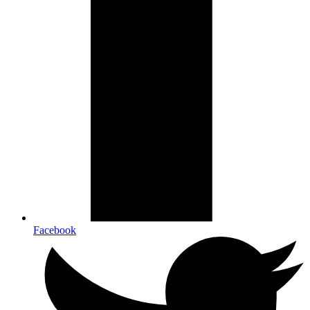
Facebook