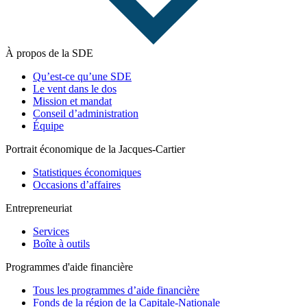
À propos de la SDE
Qu’est-ce qu’une SDE
Le vent dans le dos
Mission et mandat
Conseil d’administration
Équipe
Portrait économique de la Jacques-Cartier
Statistiques économiques
Occasions d’affaires
Entrepreneuriat
Services
Boîte à outils
Programmes d'aide financière
Tous les programmes d’aide financière
Fonds de la région de la Capitale-Nationale