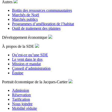
Autres
Bottin des ressources communautaires
Marchés de Noël
Marchés publics
Programmes d’amélioration de l’habitat
Outil de traitement des plaintes
Développement économique
À propos de la SDE
Qu’est-ce qu’une SDE
Le vent dans le dos
Mission et mandat
Conseil d’administration
Équipe
Portrait économique de la Jacques-Cartier
Admission
Réservation
Tarification
Nous joindre
Mobilité réduite