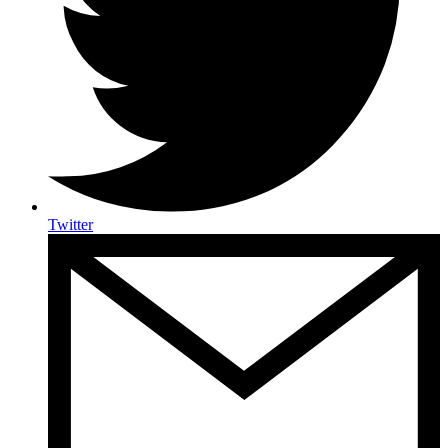
Twitter