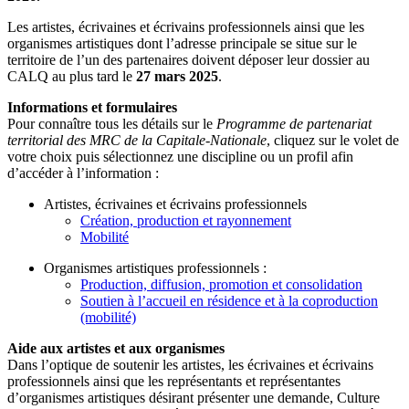
Les artistes, écrivaines et écrivains professionnels ainsi que les
organismes artistiques dont l’adresse principale se situe sur le
territoire de l’un des partenaires doivent déposer leur dossier au
CALQ au plus tard le
27 mars 2025
.
Informations et formulaires
Pour connaître tous les détails sur le
Programme de partenariat
territorial des MRC de la Capitale-Nationale
, cliquez sur le volet de
votre choix puis sélectionnez une discipline ou un profil afin
d’accéder à l’information :
Artistes, écrivaines et écrivains professionnels
Création, production et rayonnement
Mobilité
Organismes artistiques professionnels :
Production, diffusion, promotion et consolidation
Soutien à l’accueil en résidence et à la coproduction
(mobilité)
Aide aux artistes et aux organismes
Dans l’optique de soutenir les artistes, les écrivaines et écrivains
professionnels ainsi que les représentants et représentantes
d’organismes artistiques désirant présenter une demande, Culture