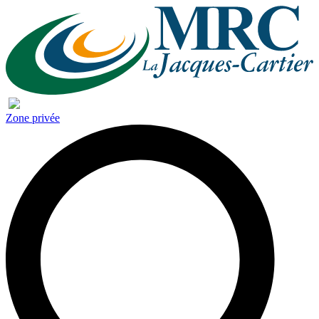
Zone privée