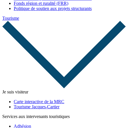
Fonds région et ruralité (FRR)
Politique de soutien aux projets structurants
Tourisme
Je suis visiteur
Carte interactive de la MRC
Tourisme Jacques-Cartier
Services aux intervenants touristiques
Adhésion