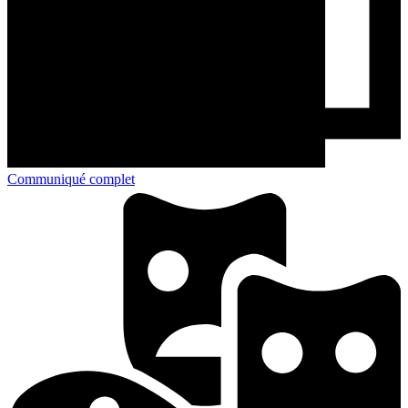
Communiqué complet