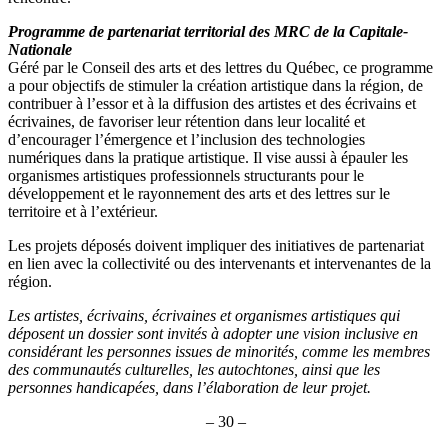
Programme de partenariat territorial des MRC de la Capitale-
Nationale
Géré par le Conseil des arts et des lettres du Québec, ce programme
a pour objectifs de stimuler la création artistique dans la région, de
contribuer à l’essor et à la diffusion des artistes et des écrivains et
écrivaines, de favoriser leur rétention dans leur localité et
d’encourager l’émergence et l’inclusion des technologies
numériques dans la pratique artistique. Il vise aussi à épauler les
organismes artistiques professionnels structurants pour le
développement et le rayonnement des arts et des lettres sur le
territoire et à l’extérieur.
Les projets déposés doivent impliquer des initiatives de partenariat
en lien avec la collectivité ou des intervenants et intervenantes de la
région.
Les artistes, écrivains, écrivaines et organismes artistiques qui
déposent un dossier sont invités à adopter une vision inclusive en
considérant les personnes issues de minorités, comme les membres
des communautés culturelles, les autochtones, ainsi que les
personnes handicapées, dans l’élaboration de leur projet.
– 30 –