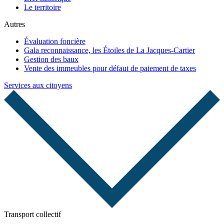
Le territoire
Autres
Évaluation foncière
Gala reconnaissance, les Étoiles de La Jacques-Cartier
Gestion des baux
Vente des immeubles pour défaut de paiement de taxes
Services aux citoyens
Transport collectif