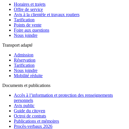
Horaires et trajets
Offre de service
Avis à la clientèle et travaux routiers
Tarification
Points de vente
Foire aux questions
Nous joindre
Transport adapté
Admission
Réservation
Tarification
Nous joindre
Mobilité réduite
Documents et publications
Accès à l’information et protection des renseignements
personnels
Avis public
Guide du citoyen
Octroi de contrats
Publications et mémoires
Procès-verbaux 2026