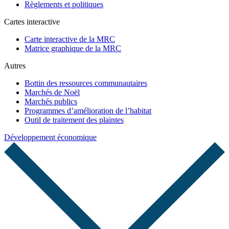
Règlements et politiques
Cartes interactive
Carte interactive de la MRC
Matrice graphique de la MRC
Autres
Bottin des ressources communautaires
Marchés de Noël
Marchés publics
Programmes d’amélioration de l’habitat
Outil de traitement des plaintes
Développement économique