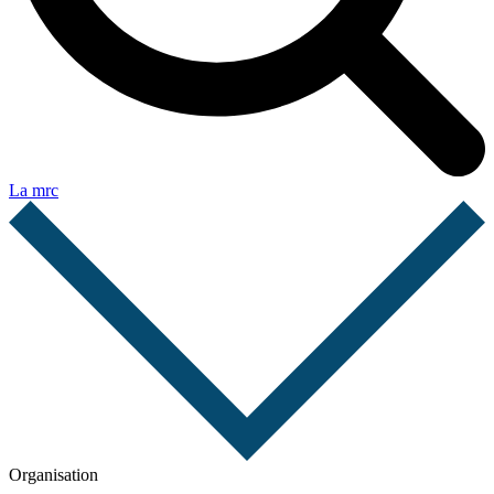
La mrc
Organisation