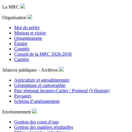
La MRC
Organisation
Mot du préfet
Mission et vision
Organigramme
Équipe
Comités
Conseil de la MRC 2026-2030
Carrière
Séances publiques – Archives
Agriculture et agroalimentaire
Géomatique et cartographie
Parc régional Jacques-Cartier / Portneuf (Vélopiste)
Paysages
Schéma d’aménagement
Environnement
Gestion des cours d’eau
Gestion des matières résiduelles