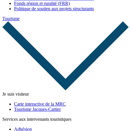
Fonds région et ruralité (FRR)
Politique de soutien aux projets structurants
Tourisme
Je suis visiteur
Carte interactive de la MRC
Tourisme Jacques-Cartier
Services aux intervenants touristiques
Adhésion