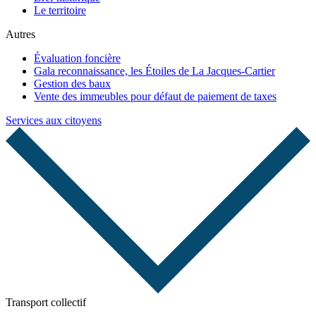
Le territoire
Autres
Évaluation foncière
Gala reconnaissance, les Étoiles de La Jacques-Cartier
Gestion des baux
Vente des immeubles pour défaut de paiement de taxes
Services aux citoyens
Transport collectif