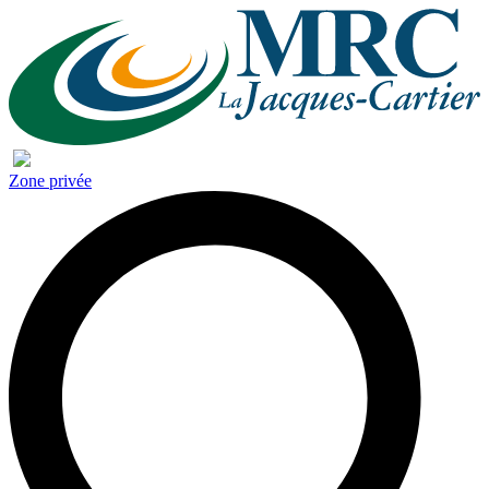
Zone privée