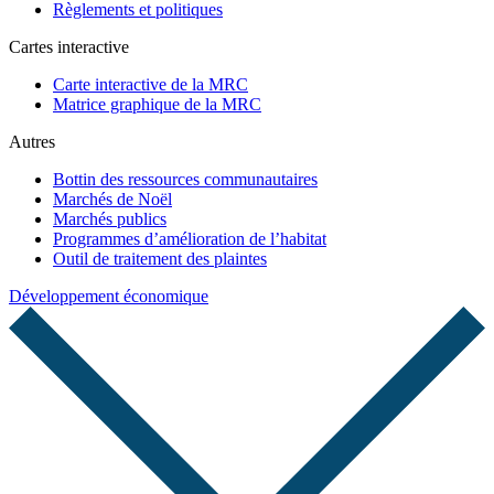
Règlements et politiques
Cartes interactive
Carte interactive de la MRC
Matrice graphique de la MRC
Autres
Bottin des ressources communautaires
Marchés de Noël
Marchés publics
Programmes d’amélioration de l’habitat
Outil de traitement des plaintes
Développement économique