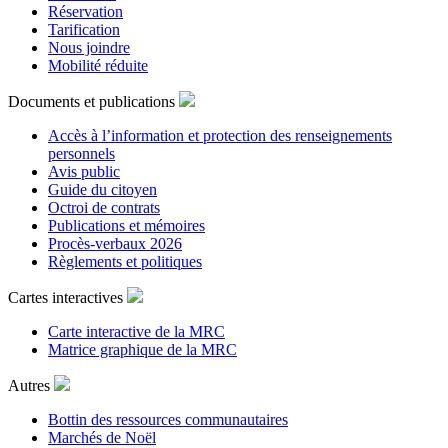
Réservation
Tarification
Nous joindre
Mobilité réduite
Documents et publications
Accès à l’information et protection des renseignements
personnels
Avis public
Guide du citoyen
Octroi de contrats
Publications et mémoires
Procès-verbaux 2026
Règlements et politiques
Cartes interactives
Carte interactive de la MRC
Matrice graphique de la MRC
Autres
Bottin des ressources communautaires
Marchés de Noël