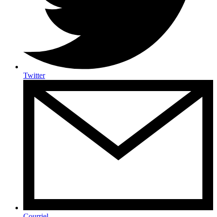
Twitter
Courriel