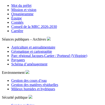
Mot du préfet
Mission et vision
Organigramme
Équipe
Comités
Conseil de la MRC 2026-2030
Carrière
Séances publiques – Archives
Agriculture et agroalimentaire
Géomatique et cartographie
Parc régional Jacques-Cartier / Portneuf (Vélopiste)
Paysages
Schéma d’aménagement
Environnement
Gestion des cours d’eau
Gestion des matières résiduelles
Milieux humides et hydriques
Sécurité publique