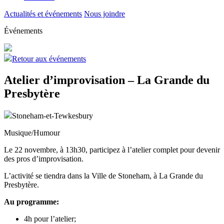
Actualités et événements
Nous joindre
Événements
Retour aux événements
Atelier d’improvisation – La Grande du
Presbytère
Stoneham-et-Tewkesbury
Musique/Humour
Le 22 novembre, à 13h30, participez à l’atelier complet pour devenir
des pros d’improvisation.
L’activité se tiendra dans la Ville de Stoneham, à La Grande du
Presbytère.
Au programme:
4h pour l’atelier;