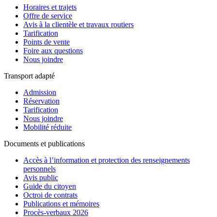
Horaires et trajets
Offre de service
Avis à la clientèle et travaux routiers
Tarification
Points de vente
Foire aux questions
Nous joindre
Transport adapté
Admission
Réservation
Tarification
Nous joindre
Mobilité réduite
Documents et publications
Accès à l’information et protection des renseignements
personnels
Avis public
Guide du citoyen
Octroi de contrats
Publications et mémoires
Procès-verbaux 2026