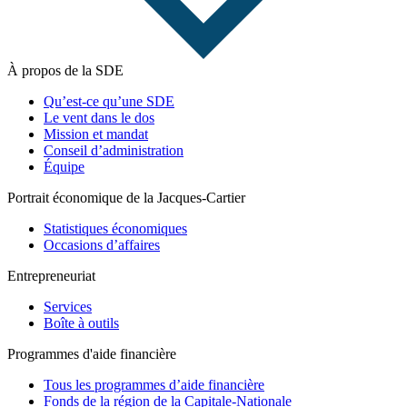
À propos de la SDE
Qu’est-ce qu’une SDE
Le vent dans le dos
Mission et mandat
Conseil d’administration
Équipe
Portrait économique de la Jacques-Cartier
Statistiques économiques
Occasions d’affaires
Entrepreneuriat
Services
Boîte à outils
Programmes d'aide financière
Tous les programmes d’aide financière
Fonds de la région de la Capitale-Nationale