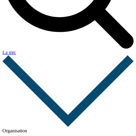
La mrc
Organisation