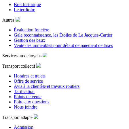
Bref historique
Le territoire
Autres
Évaluation foncière
Gala reconnaissance, les Étoiles de La Jacques-Cartier
Gestion des baux
Vente des immeubles pour défaut de paiement de taxes
Services aux citoyens
Transport collectif
Horaires et trajets
Offre de service
Avis à la clientèle et travaux routiers
Tarification
Points de vente
Foire aux questions
Nous joindre
Transport adapté
Admission