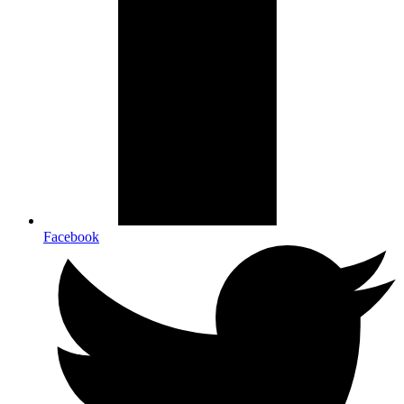
Facebook