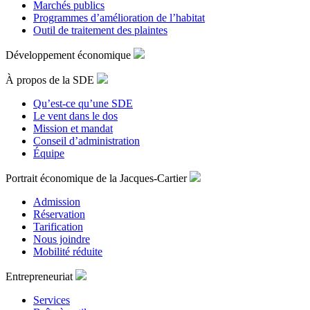
Marchés publics
Programmes d’amélioration de l’habitat
Outil de traitement des plaintes
Développement économique
À propos de la SDE
Qu’est-ce qu’une SDE
Le vent dans le dos
Mission et mandat
Conseil d’administration
Équipe
Portrait économique de la Jacques-Cartier
Admission
Réservation
Tarification
Nous joindre
Mobilité réduite
Entrepreneuriat
Services