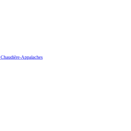
la Chaudière-Appalaches