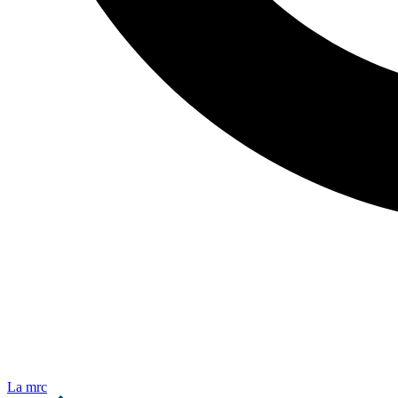
La mrc